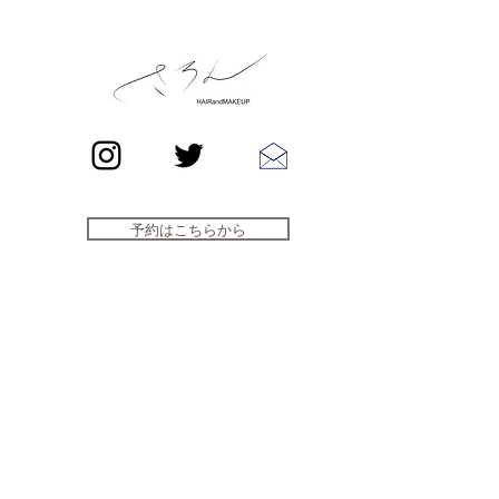
予約はこちらから